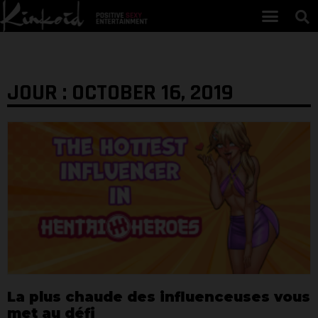
JOUR : OCTOBER 16, 2019
La plus chaude des influenceuses vous
met au défi