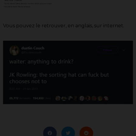
Vous pouvez le retrouver, en anglais, sur internet.