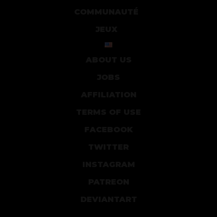
COMMUNAUTÉ
JEUX
ABOUT US
JOBS
AFFILIATION
TERMS OF USE
FACEBOOK
TWITTER
INSTAGRAM
PATREON
DEVIANTART