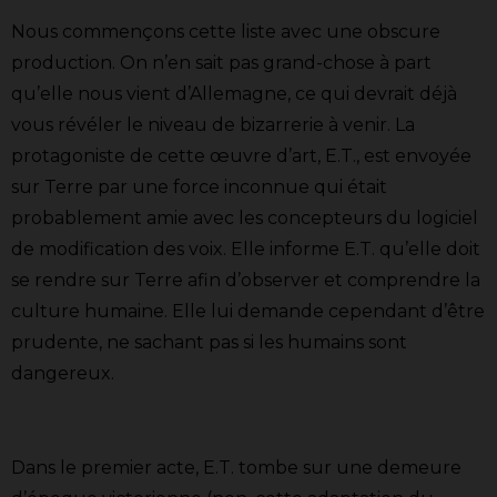
Nous commençons cette liste avec une obscure
production. On n’en sait pas grand-chose à part
qu’elle nous vient d’Allemagne, ce qui devrait déjà
vous révéler le niveau de bizarrerie à venir. La
protagoniste de cette œuvre d’art, E.T., est envoyée
sur Terre par une force inconnue qui était
probablement amie avec les concepteurs du logiciel
de modification des voix. Elle informe E.T. qu’elle doit
se rendre sur Terre afin d’observer et comprendre la
culture humaine. Elle lui demande cependant d’être
prudente, ne sachant pas si les humains sont
dangereux.
Dans le premier acte, E.T. tombe sur une demeure