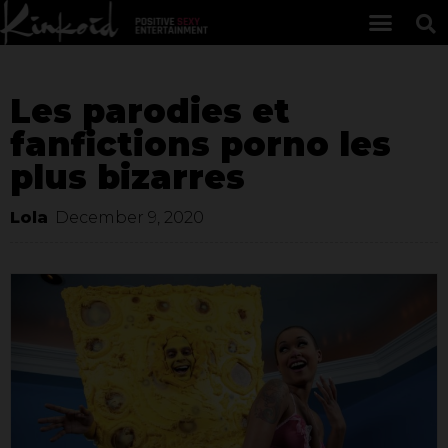
Les parodies et
fanfictions porno les
plus bizarres
Lola
December 9, 2020