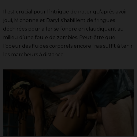
Il est crucial pour l’intrigue de noter qu’après avoir
joui, Michonne et Daryl s’habillent de fringues
déchirées pour aller se fondre en claudiquant au
milieu d’une foule de zombies. Peut-être que
l’odeur des fluides corporels encore frais suffit à tenir
les marcheurs à distance.