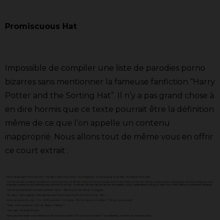
Promiscuous Hat
Impossible de compiler une liste de parodies porno
bizarres sans mentionner la fameuse fanfiction “Harry
Potter and the Sorting Hat”. Il n’y a pas grand chose à
en dire hormis que ce texte pourrait être la définition
même de ce que l’on appelle un contenu
inapproprié. Nous allons tout de même vous en offrir
ce court extrait :