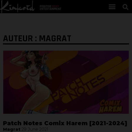
AUTEUR :
MAGRAT
Patch Notes Comix Harem [2021-2024]
Magrat
29 June 2021