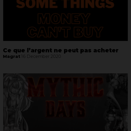
Ce que l’argent ne peut pas acheter
Magrat
16 December 2020