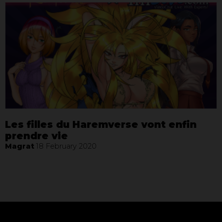
Les filles du Haremverse vont enfin
prendre vie
Magrat
18 February 2020