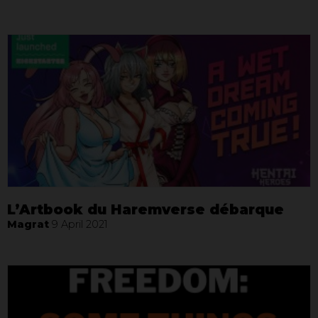
L’Artbook du Haremverse débarque
Magrat
9 April 2021