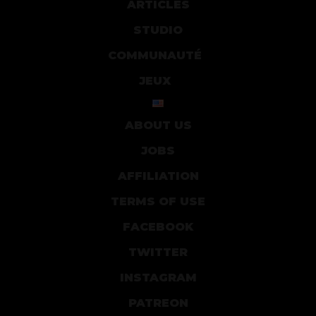
ARTICLES
STUDIO
COMMUNAUTÉ
JEUX
ABOUT US
JOBS
AFFILIATION
TERMS OF USE
FACEBOOK
TWITTER
INSTAGRAM
PATREON