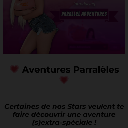
Aventures Parralèles
Certaines de nos Stars veulent te
faire découvrir une aventure
(s)extra-spéciale !