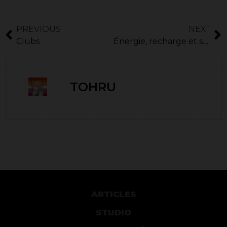
PREVIOUS
NEXT
Clubs
Énergie, recharge et stockage
TOHRU
ARTICLES
STUDIO