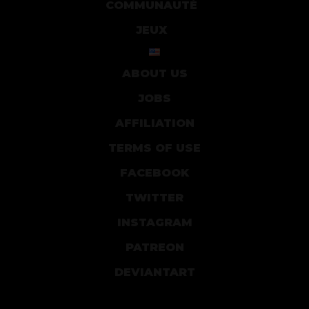
COMMUNAUTÉ
JEUX
ABOUT US
JOBS
AFFILIATION
TERMS OF USE
FACEBOOK
TWITTER
INSTAGRAM
PATREON
DEVIANTART