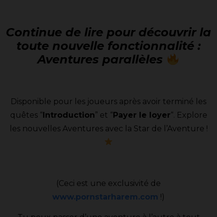
Continue de lire pour découvrir la
toute nouvelle fonctionnalité :
Aventures parallèles
Disponible pour les joueurs après avoir terminé les
quêtes “
Introduction
” et “
Payer le loyer
“. Explore
les nouvelles Aventures avec la Star de l’Aventure !
(Ceci est une exclusivité de
www.pornstarharem.com
!)