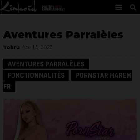
Aventures Parralèles
Tohru
April 5, 2023
AVENTURES PARRALÈLES
FONCTIONNALITÉS
PORNSTAR HAREM
FR