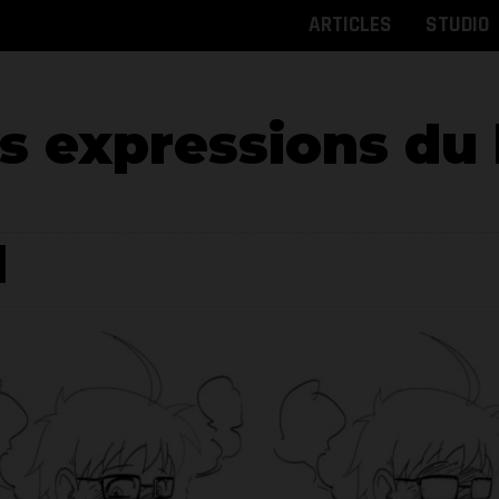
ARTICLES
STUDIO
es expressions du