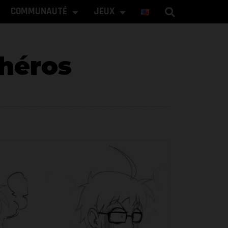
COMMUNAUTÉ
JEUX
 héros