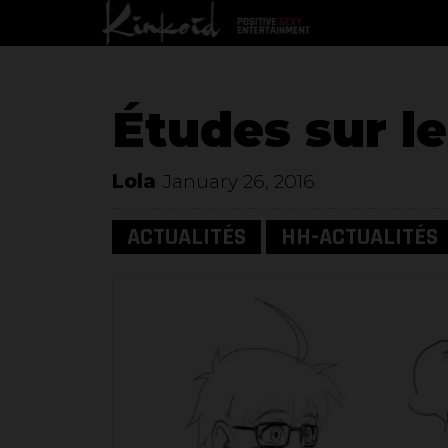
Études sur l
Lola
January 26, 2016
ACTUALITÉS
HH-ACTUALITÉS