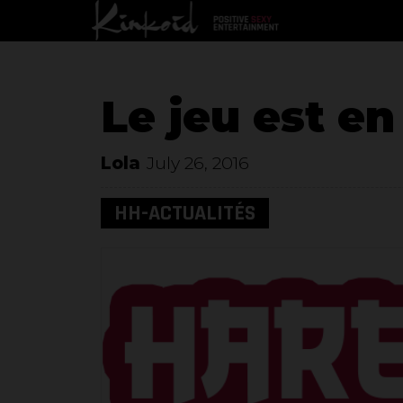
Le jeu est en 
Lola
July 26, 2016
HH-ACTUALITÉS