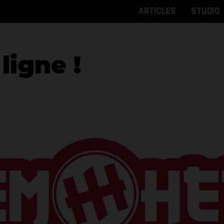
ARTICLES
STUDIO
ligne !