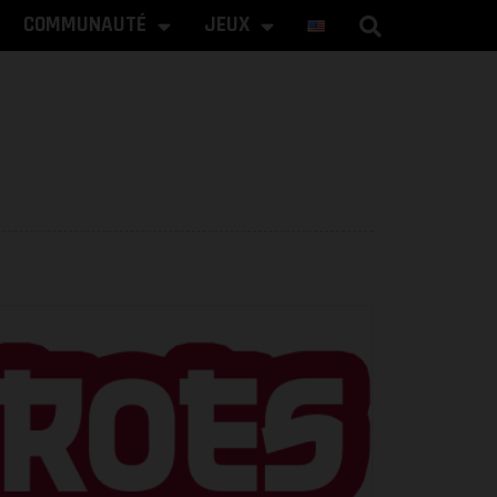
COMMUNAUTÉ
JEUX