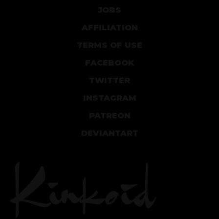
JOBS
AFFILIATION
TERMS OF USE
FACEBOOK
TWITTER
INSTAGRAM
PATREON
DEVIANTART