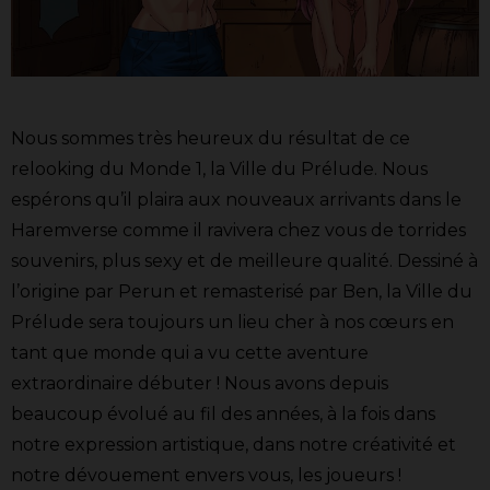
Nous sommes très heureux du résultat de ce
relooking du Monde 1, la Ville du Prélude. Nous
espérons qu’il plaira aux nouveaux arrivants dans le
Haremverse comme il ravivera chez vous de torrides
souvenirs, plus sexy et de meilleure qualité. Dessiné à
l’origine par Perun et remasterisé par Ben, la Ville du
Prélude sera toujours un lieu cher à nos cœurs en
tant que monde qui a vu cette aventure
extraordinaire débuter ! Nous avons depuis
beaucoup évolué au fil des années, à la fois dans
notre expression artistique, dans notre créativité et
notre dévouement envers vous, les joueurs !