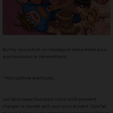
Bunny vous a écrit un message et elle a insisté pour
que nous vous le transmettions :
“ Mon sublime aventurier,
Les héros assez fous pour croire qu’ils peuvent
changer le monde sont ceux qui y arrivent. Cela fait