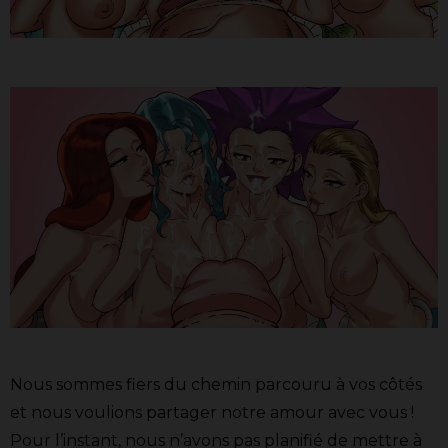
Nous sommes fiers du chemin parcouru à vos côtés
et nous voulions partager notre amour avec vous !
Pour l’instant, nous n’avons pas planifié de mettre à