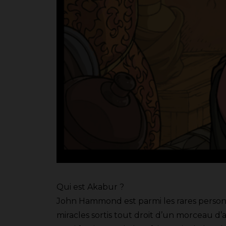
Qui est Akabur ?
John Hammond est parmi les rares personne
miracles sortis tout droit d’un morceau d’a