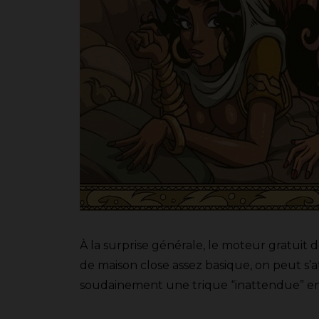
À la surprise générale, le moteur gratui
de maison close assez basique, on peut s’a
soudainement une trique “inattendue” en