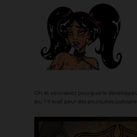
Oh, et vous savez pourquoi le développeu
jeu ? Il avait peur des poursuites judiciai