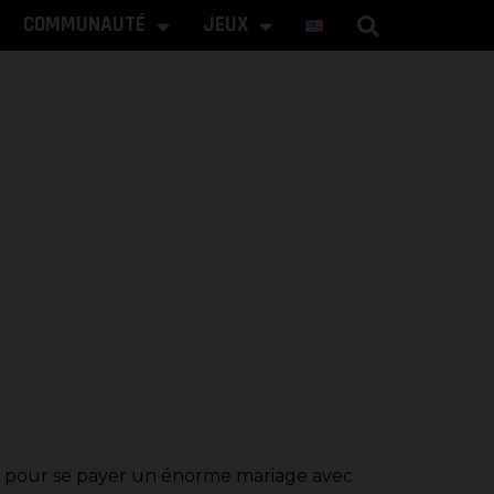
COMMUNAUTÉ
JEUX
ant pour se payer un énorme mariage avec