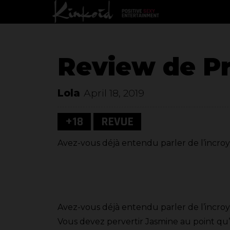
Review de Pr
Lola
April 18, 2019
+18
REVUE
Avez-vous déjà entendu parler de l’incroya
Avez-vous déjà entendu parler de l’incroya
Vous devez pervertir Jasmine au point qu’