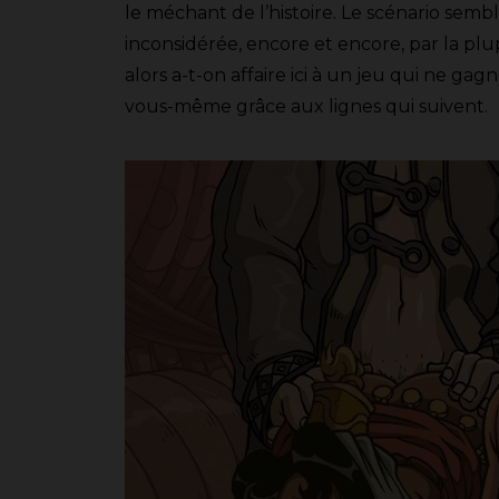
le méchant de l’histoire. Le scénario sem
inconsidérée, encore et encore, par la pl
alors a-t-on affaire ici à un jeu qui ne 
vous-même grâce aux lignes qui suivent.