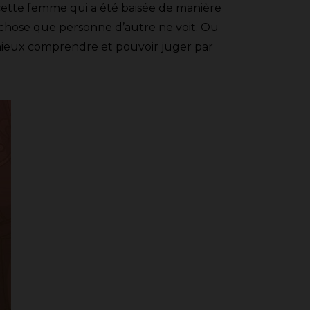
 cette femme qui a été baisée de manière
e chose que personne d’autre ne voit. Ou
 mieux comprendre et pouvoir juger par