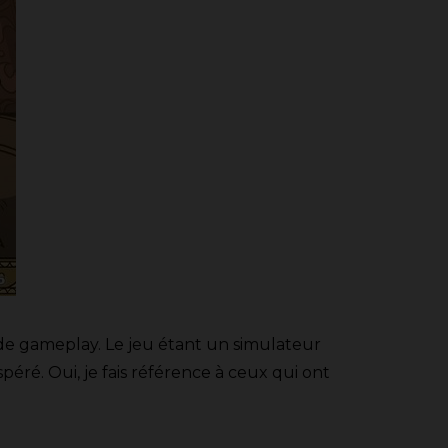
de gameplay. Le jeu étant un simulateur
éré. Oui, je fais référence à ceux qui ont