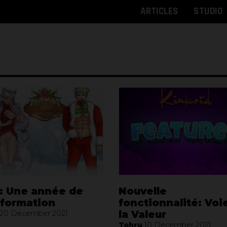
ARTICLES
STUDIO
 : Une année de
Nouvelle
sformation
fonctionnalité: Voi
la Valeur
20 December 2021
Tohru
10 December 2021