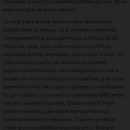
Voici donc le plan du troisième système de tiers. Nous
espérons que ce sera le dernier.
Ce n’est pas si simple de les rendre absolument
parfaits dans la mesure où le premier système de
récompenses était plus généreux qu’il n’aurait dû
l’être. Du coup, tout ce que nous vous offrons
désormais donne l’impression qu’il y aura “moins”. Ce
n’est pourtant pas le cas. Nous vous sommes
toujours extrêmement reconnaissants pour votre
soutien et nous voulons que vous sachiez que nous
faisons de notre mieux pour répondre à vos besoins.
Et sur ce point, vous avez tous des envies différentes.
Certains veulent plus d’art, d’autres s’en fichent.
Certains veulent juste des Kobans sans bonus,
d’autres tiennent à ces bonus. Trouver quelque
chose qui vous satisfera tous n’est peut-être pas