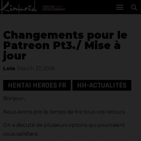
Changements pour le
Patreon Pt3./ Mise à
jour
Lola
March 27, 2018
HENTAI HEROES FR
HH-ACTUALITÉS
Bonjour,
Nous avons pris le temps de lire tous vos retours.
On a discuté de plusieurs options qui pourraient
vous satisfaire.