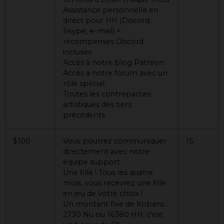
Assistance personnelle en
direct pour HH (Discord,
Skype, e-mail) +
récompenses Discord
incluses
Accès à notre blog Patreon
Accès à notre forum avec un
rôle spécial
Toutes les contreparties
artistiques des tiers
précédents
$100
Vous pourrez communiquer
15
directement avec notre
équipe support
Une fille ! Tous les quatre
mois, vous recevrez une fille
en jeu de votre choix !
Un montant fixe de Kobans :
2730 Nu ou 16380 HH, c’est