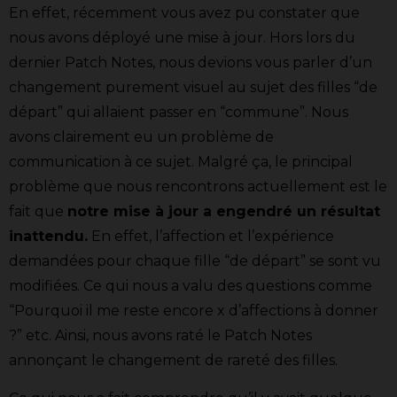
En effet, récemment vous avez pu constater que
nous avons déployé une mise à jour. Hors lors du
dernier Patch Notes, nous devions vous parler d’un
changement purement visuel au sujet des filles “de
départ” qui allaient passer en “commune”. Nous
avons clairement eu un problème de
communication à ce sujet. Malgré ça, le principal
problème que nous rencontrons actuellement est le
fait que
notre mise à jour a engendré un résultat
inattendu.
En effet, l’affection et l’expérience
demandées pour chaque fille “de départ” se sont vu
modifiées. Ce qui nous a valu des questions comme
“Pourquoi il me reste encore x d’affections à donner
?” etc. Ainsi, nous avons raté le Patch Notes
annonçant le changement de rareté des filles.