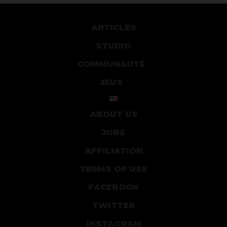
ARTICLES
STUDIO
COMMUNAUTÉ
JEUX
ABOUT US
JOBS
AFFILIATION
TERMS OF USE
FACEBOOK
TWITTER
INSTAGRAM