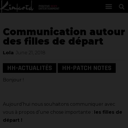
Communication autour
des filles de départ
Lola
June 21, 2018
HH-ACTUALITÉS
HH-PATCH NOTES
Bonjour !
Aujourd’hui nous souhaitons communiquer avec
vous à propos d’une chose importante :
les filles de
départ !