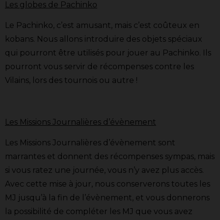
Les globes de Pachinko
Le Pachinko, c’est amusant, mais c’est coûteux en
kobans. Nous allons introduire des objets spéciaux
qui pourront être utilisés pour jouer au Pachinko. Ils
pourront vous servir de récompenses contre les
Vilains, lors des tournois ou autre !
Les Missions Journalières d’évènement
Les Missions Journalières d’évènement sont
marrantes et donnent des récompenses sympas, mais
si vous ratez une journée, vous n’y avez plus accès.
Avec cette mise à jour, nous conserverons toutes les
MJ jusqu’à la fin de l’évènement, et vous donnerons
la possibilité de compléter les MJ que vous avez