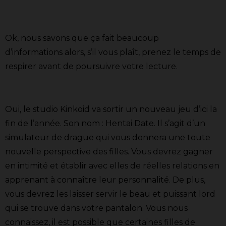
Ok, nous savons que ça fait beaucoup
d’informations alors, s’il vous plaît, prenez le temps de
respirer avant de poursuivre votre lecture.
Oui, le studio Kinkoid va sortir un nouveau jeu d’ici la
fin de l’année. Son nom : Hentai Date. Il s’agit d’un
simulateur de drague qui vous donnera une toute
nouvelle perspective des filles. Vous devrez gagner
en intimité et établir avec elles de réelles relations en
apprenant à connaître leur personnalité. De plus,
vous devrez les laisser servir le beau et puissant lord
qui se trouve dans votre pantalon. Vous nous
connaissez, il est possible que certaines filles de