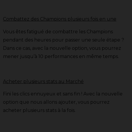
Combattez des Champions plusieurs fois en une
Vous êtes fatigué de combattre les Champions
pendant des heures pour passer une seule étape ?
Dans ce cas, avec la nouvelle option, vous pourrez
mener jusqu’à 10 performances en même temps.
Acheter plusieurs stats au Marché
Fini les clics ennuyeux et sans fin ! Avec la nouvelle
option que nous allons ajouter, vous pourrez
acheter plusieurs stats à la fois.