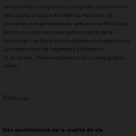
temps limité, vous pourrez compléter votre Harem.
Vous aurez 3 façons d’utiliser ce Pachinko : la
première vous permettra de séduire une fille à bas
prix et vous donnera une petite chance de la
compléter. Les deux autres options vous garantiront
un nombre fixe de fragments d’Attraction.
Et, en prime, chaque rotation aura un essai gratuit
offert !
Des améliorations de la qualité de vie