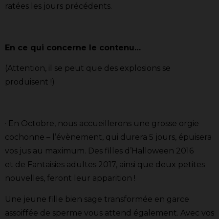
ratées les jours précédents.
En ce qui concerne le contenu…
(Attention, il se peut que des explosions se
produisent !)
· En Octobre, nous accueillerons une grosse orgie
cochonne – l’évènement, qui durera 5 jours, épuisera
vos jus au maximum. Des filles d’Halloween 2016
et de Fantaisies adultes 2017, ainsi que deux petites
nouvelles, feront leur apparition !
Une jeune fille bien sage transformée en garce
assoiffée de sperme vous attend également. Avec vos