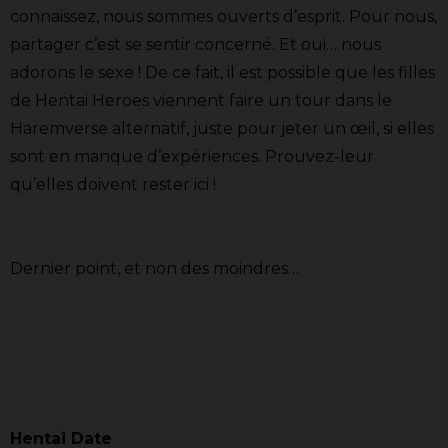
connaissez, nous sommes ouverts d’esprit. Pour nous,
partager c’est se sentir concerné. Et oui… nous
adorons le sexe ! De ce fait, il est possible que les filles
de Hentai Heroes viennent faire un tour dans le
Haremverse alternatif, juste pour jeter un œil, si elles
sont en manque d’expériences. Prouvez-leur
qu’elles doivent rester ici !
Dernier point, et non des moindres…
Hentai Date