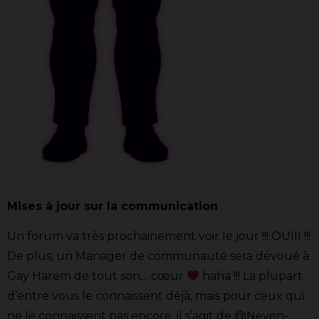
Mises à jour sur la communication
Un forum va très prochainement voir le jour !!! OUIII !!!
De plus, un Manager de communauté sera dévoué à
Gay Harem de tout son… cœur
haha !!! La plupart
d’entre vous le connaissent déjà, mais pour ceux qui
ne le connaissent pas encore, il s’agit de @Neven-