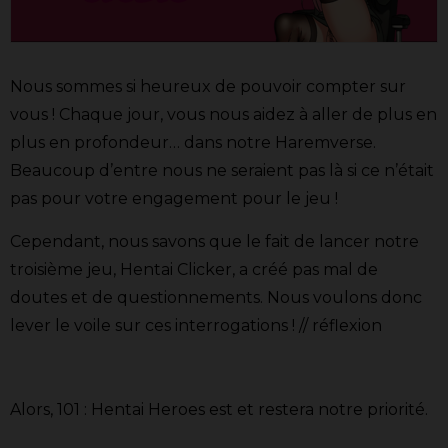
Nous sommes si heureux de pouvoir compter sur
vous ! Chaque jour, vous nous aidez à aller de plus en
plus en profondeur… dans notre Haremverse.
Beaucoup d’entre nous ne seraient pas là si ce n’était
pas pour votre engagement pour le jeu !
Cependant, nous savons que le fait de lancer notre
troisième jeu, Hentai Clicker, a créé pas mal de
doutes et de questionnements. Nous voulons donc
lever le voile sur ces interrogations ! // réflexion
Alors, 101 : Hentai Heroes est et restera notre priorité.