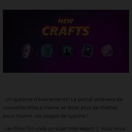
· Un système d’évènements ! Le portail amènera de
nouvelles filles à thème, et donc plus de chattes
pour couvrir vos visages de cyprine !
· Les filles ! En voilà un sujet intéressant :). Vous nous