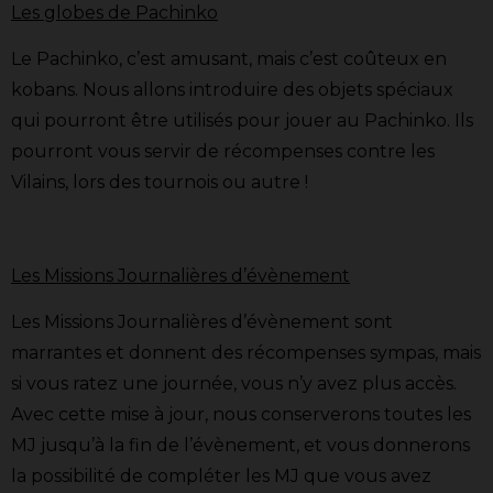
Les globes de Pachinko
Le Pachinko, c’est amusant, mais c’est coûteux en
kobans. Nous allons introduire des objets spéciaux
qui pourront être utilisés pour jouer au Pachinko. Ils
pourront vous servir de récompenses contre les
Vilains, lors des tournois ou autre !
Les Missions Journalières d’évènement
Les Missions Journalières d’évènement sont
marrantes et donnent des récompenses sympas, mais
si vous ratez une journée, vous n’y avez plus accès.
Avec cette mise à jour, nous conserverons toutes les
MJ jusqu’à la fin de l’évènement, et vous donnerons
la possibilité de compléter les MJ que vous avez