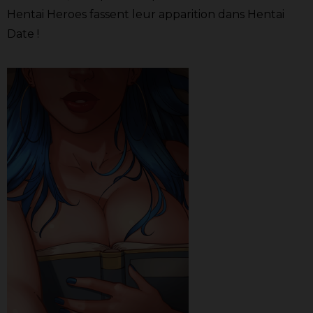
Hentai Heroes fassent leur apparition dans Hentai
Date !