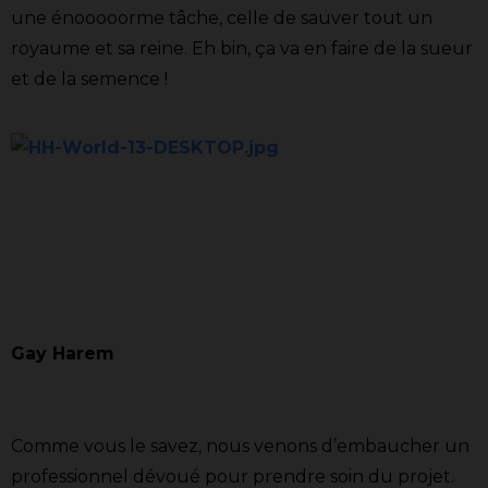
une énooooorme tâche, celle de sauver tout un
royaume et sa reine. Eh bin, ça va en faire de la sueur
et de la semence !
Gay Harem
Comme vous le savez, nous venons d’embaucher un
professionnel dévoué pour prendre soin du projet.