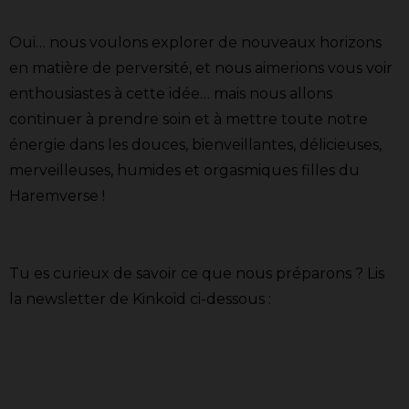
Oui… nous voulons explorer de nouveaux horizons
en matière de perversité, et nous aimerions vous voir
enthousiastes à cette idée… mais nous allons
continuer à prendre soin et à mettre toute notre
énergie dans les douces, bienveillantes, délicieuses,
merveilleuses, humides et orgasmiques filles du
Haremverse !
Tu es curieux de savoir ce que nous préparons ? Lis
la newsletter de Kinkoid ci-dessous :