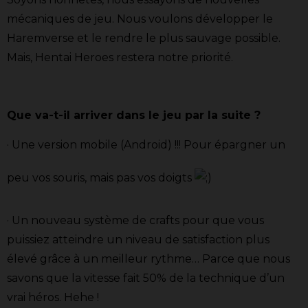
mécaniques de jeu. Nous voulons développer le
Haremverse et le rendre le plus sauvage possible.
Mais, Hentai Heroes restera notre priorité.
Que va-t-il arriver dans le jeu par la suite ?
· Une version mobile (Android) !!! Pour épargner un
peu vos souris, mais pas vos doigts
· Un nouveau système de crafts pour que vous
puissiez atteindre un niveau de satisfaction plus
élevé grâce à un meilleur rythme… Parce que nous
savons que la vitesse fait 50% de la technique d’un
vrai héros. Hehe !