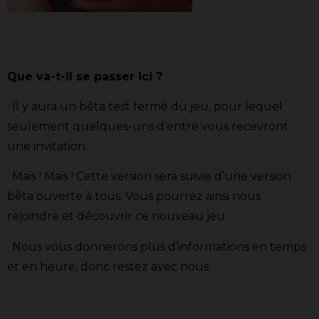
Que va-t-il se passer ici ?
· Il y aura un bêta test fermé du jeu, pour lequel
seulement quelques-uns d’entre vous recevront
une invitation.
· Mais ! Mais ! Cette version sera suivie d’une version
bêta ouverte à tous. Vous pourrez ainsi nous
rejoindre et découvrir ce nouveau jeu.
· Nous vous donnerons plus d’informations en temps
et en heure, donc restez avec nous.