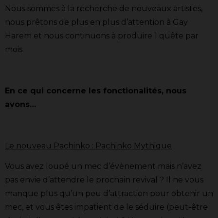
Nous sommes à la recherche de nouveaux artistes,
nous prêtons de plus en plus d’attention à Gay
Harem et nous continuons à produire 1 quête par
mois.
En ce qui concerne les fonctionalités, nous
avons…
Le nouveau Pachinko : Pachinko Mythique
Vous avez loupé un mec d’évènement mais n’avez
pas envie d’attendre le prochain revival ? Il ne vous
manque plus qu’un peu d’attraction pour obtenir un
mec, et vous êtes impatient de le séduire (peut-être