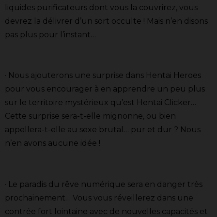
liquides purificateurs dont vous la couvrirez, vous
devrez la délivrer d’un sort occulte ! Mais n’en disons
pas plus pour l’instant…
· Nous ajouterons une surprise dans Hentai Heroes
pour vous encourager à en apprendre un peu plus
sur le territoire mystérieux qu’est Hentai Clicker…
Cette surprise sera-t-elle mignonne, ou bien
appellera-t-elle au sexe brutal… pur et dur ? Nous
n’en avons aucune idée !
· Le paradis du rêve numérique sera en danger très
prochainement… Vous vous réveillerez dans une
contrée fort lointaine avec de nouvelles capacités et