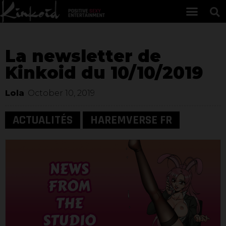
La newsletter de
Kinkoid du 10/10/2019
Lola
October 10, 2019
ACTUALITÉS
HAREMVERSE FR