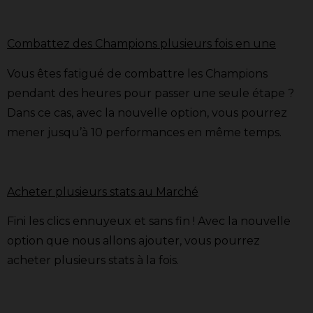
Combattez des Champions plusieurs fois en une
Vous êtes fatigué de combattre les Champions
pendant des heures pour passer une seule étape ?
Dans ce cas, avec la nouvelle option, vous pourrez
mener jusqu’à 10 performances en même temps.
Acheter plusieurs stats au Marché
Fini les clics ennuyeux et sans fin ! Avec la nouvelle
option que nous allons ajouter, vous pourrez
acheter plusieurs stats à la fois.