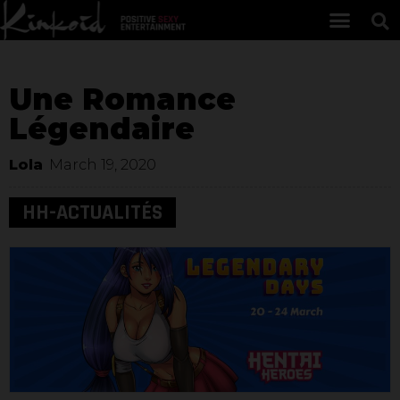
Une Romance
Légendaire
Lola
March 19, 2020
HH-ACTUALITÉS