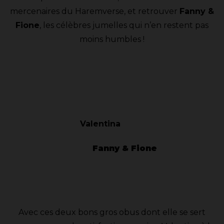
mercenaires du Haremverse, et retrouver
Fanny &
Fione
, les célèbres jumelles qui n’en restent pas
moins humbles !
Valentina
Fanny & Fione
Avec ces deux bons gros obus dont elle se sert