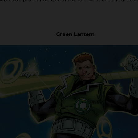
Green Lantern