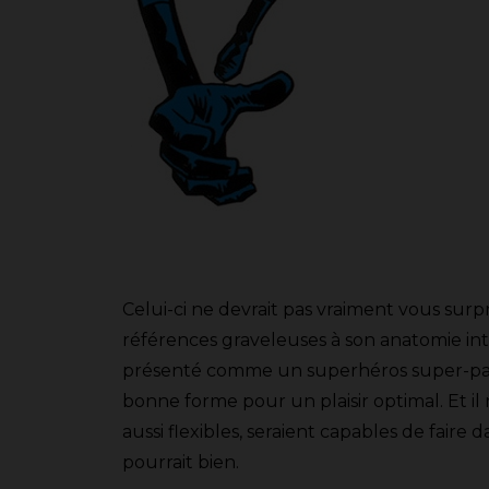
Celui-ci ne devrait pas vraiment vous surpr
références graveleuses à son anatomie int
présenté comme un superhéros super-pas-s
bonne forme pour un plaisir optimal. Et il
aussi flexibles, seraient capables de faire 
pourrait bien.