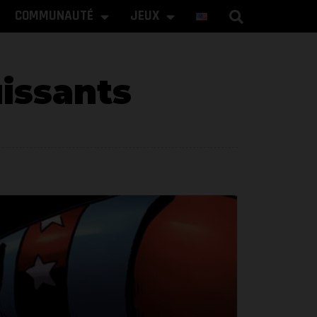
COMMUNAUTÉ
JEUX
uissants