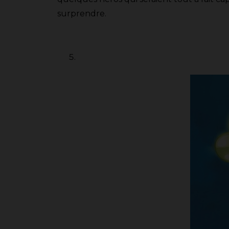
surprendre.