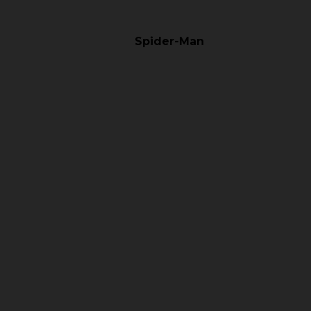
Spider-Man