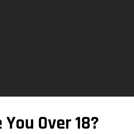
e You Over 18?