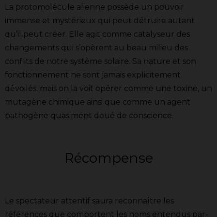
La protomolécule alienne possède un pouvoir
immense et mystérieux qui peut détruire autant
qu’il peut créer. Elle agit comme catalyseur des
changements qui s’opèrent au beau milieu des
conflits de notre système solaire. Sa nature et son
fonctionnement ne sont jamais explicitement
dévoilés, mais on la voit opérer comme une toxine, un
mutagène chimique ainsi que comme un agent
pathogène quasiment doué de conscience.
Récompense
Le spectateur attentif saura reconnaître les
références que comportent les noms entendus par-