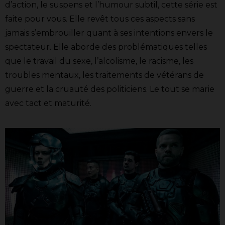
d’action, le suspens et l’humour subtil, cette série est
faite pour vous. Elle revêt tous ces aspects sans
jamais s’embrouiller quant à ses intentions envers le
spectateur. Elle aborde des problématiques telles
que le travail du sexe, l’alcolisme, le racisme, les
troubles mentaux, les traitements de vétérans de
guerre et la cruauté des politiciens. Le tout se marie
avec tact et maturité.