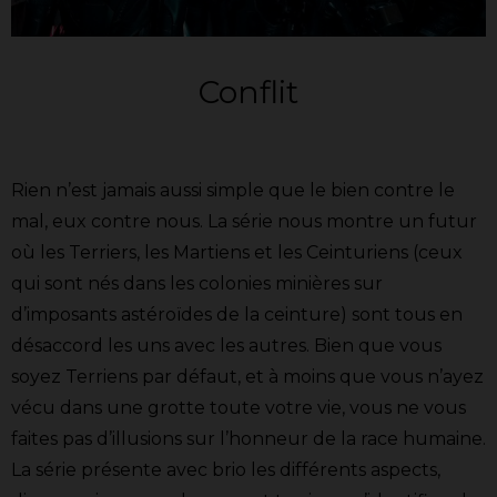
Conflit
Rien n’est jamais aussi simple que le bien contre le
mal, eux contre nous. La série nous montre un futur
où les Terriers, les Martiens et les Ceinturiens (ceux
qui sont nés dans les colonies minières sur
d’imposants astéroïdes de la ceinture) sont tous en
désaccord les uns avec les autres. Bien que vous
soyez Terriens par défaut, et à moins que vous n’ayez
vécu dans une grotte toute votre vie, vous ne vous
faites pas d’illusions sur l’honneur de la race humaine.
La série présente avec brio les différents aspects,