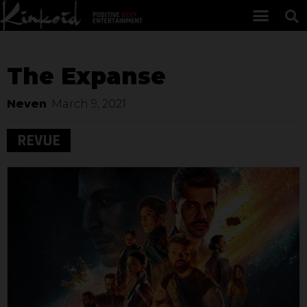
The Expanse
Neven
March 9, 2021
REVUE