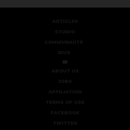
ARTICLES
STUDIO
COMMUNAUTÉ
JEUX
ABOUT US
JOBS
AFFILIATION
TERMS OF USE
FACEBOOK
TWITTER