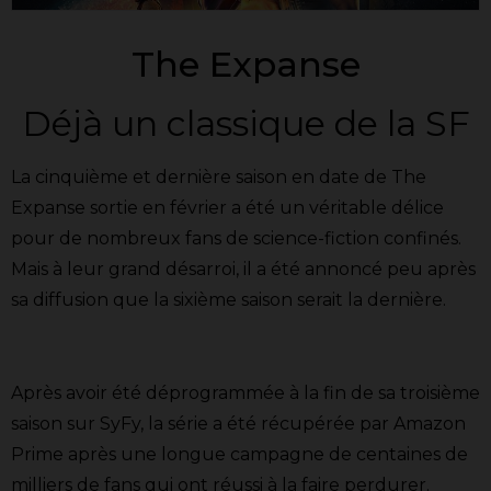
The Expanse
Déjà un classique de la SF
La cinquième et dernière saison en date de The
Expanse sortie en février a été un véritable délice
pour de nombreux fans de science-fiction confinés.
Mais à leur grand désarroi, il a été annoncé peu après
sa diffusion que la sixième saison serait la dernière.
Après avoir été déprogrammée à la fin de sa troisième
saison sur SyFy, la série a été récupérée par Amazon
Prime après une longue campagne de centaines de
milliers de fans qui ont réussi à la faire perdurer.