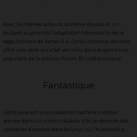
Avec les mêmes acteurs, la même équipe et un
budget augmenté, l’adaptation télévisuelle de la
saga littéraire de James S.A. Corey continue de nous
offrir une série qui a fait son trou dans le genre très
populaire de la science-fiction. Et voilà pourquoi.
Fantastique
Cette série est une puissante machine créative
ancrée dans un univers réaliste. Elle se déroule des
centaines d’années dans le futur, où l’humanité a