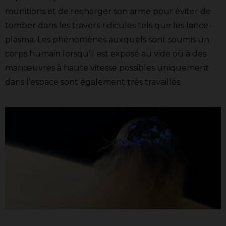
munitions et de recharger son arme pour éviter de
tomber dans les travers ridicules tels que les lance-
plasma. Les phénomènes auxquels sont soumis un
corps humain lorsqu’il est exposé au vide où à des
manœuvres à haute vitesse possibles uniquement
dans l’espace sont également très travaillés.