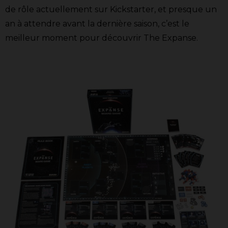
de rôle actuellement sur Kickstarter, et presque un
an à attendre avant la dernière saison, c’est le
meilleur moment pour découvrir The Expanse.