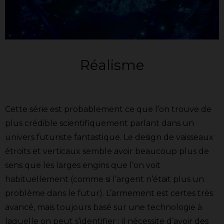
Réalisme
Cette série est probablement ce que l’on trouve de
plus crédible scientifiquement parlant dans un
univers futuriste fantastique. Le design de vaisseaux
étroits et verticaux semble avoir beaucoup plus de
sens que les larges engins que l’on voit
habituellement (comme si l’argent n’était plus un
problème dans le futur). L’armement est certes très
avancé, mais toujours basé sur une technologie à
laquelle on peut s’identifier : il nécessite d’avoir des