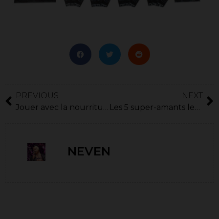
PREVIOUS
NEXT
Jouer avec la nourriture
Les 5 super-amants les plus puissants
NEVEN