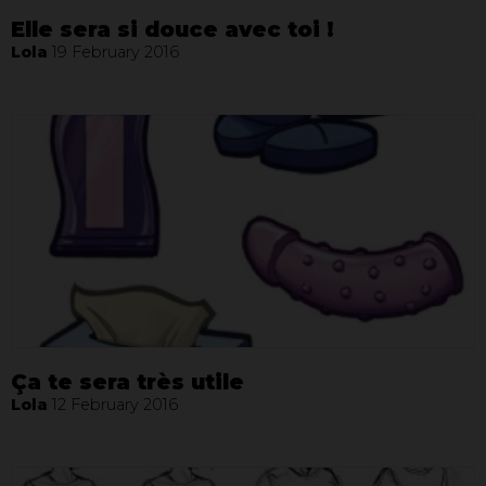
Elle sera si douce avec toi !
Lola
19 February 2016
Ça te sera très utile
Lola
12 February 2016