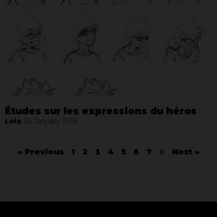
Études sur les expressions du héros
Lola
26 January 2016
« Previous
1
2
3
4
5
6
7
8
Next »