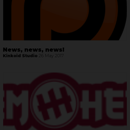
News, news, news!
Kinkoid Studio
26 May 2017