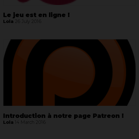
Le jeu est en ligne !
Lola
26 July 2016
Introduction à notre page Patreon !
Lola
14 March 2016