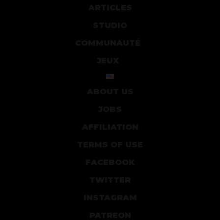
ARTICLES
STUDIO
COMMUNAUTÉ
JEUX
ABOUT US
JOBS
AFFILIATION
TERMS OF USE
FACEBOOK
TWITTER
INSTAGRAM
PATREON