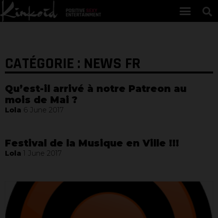
CATÉGORIE : NEWS FR
Qu’est-il arrivé à notre Patreon au
mois de Mai ?
Lola
6 June 2017
Festival de la Musique en Ville !!!
Lola
1 June 2017