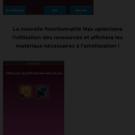
La nouvelle fonctionnalité Max optimisera
l’utilisation des ressources et affichera les
matériaux nécessaires à l’amélioration !