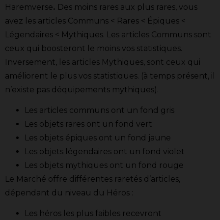
Haremverse
.
Des moins rares aux plus rares, vous
avez les articles Communs < Rares < Épiques <
Légendaires < Mythiques. Les articles Communs sont
ceux qui boosteront le moins vos statistiques.
Inversement, les articles Mythiques, sont ceux qui
améliorent le plus vos statistiques. (à temps présent, il
n’existe pas déquipements mythiques).
Les articles communs ont un fond gris
Les objets rares ont un fond vert
Les objets épiques ont un fond jaune
Les objets légendaires ont un fond violet
Les objets mythiques ont un fond rouge
Le Marché offre différentes raretés d’articles,
dépendant du niveau du Héros :
Les héros les plus faibles recevront