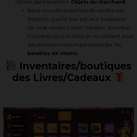
l’écran, dans la section
Objets du marchand
.
Nous vous déconseillons de vendre vos
boosters, quelle que soit leur puissance,
car ils se vendent pour très peu. Vous leur
trouverez plus d’utilité en les utilisant pour
des activités moins importantes (ex. les
batailles de vilains
).
Inventaires/boutiques
des Livres/Cadeaux