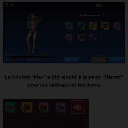
Le bouton “Max” a été ajouté à la page “Harem”
pour les cadeaux et les livres.