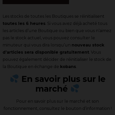
Les stocks de toutes les Boutiques se réinitialisent
toutes les 6 heures
. Si vous avez déjà acheté tous
les articles d’une Boutique ou bien que vous n’aimez
pas le stock actuel, vous pouvez consulter le
minuteur qui vous dira lorsqu’un
nouveau stock
d’articles sera disponible gratuitement
. Vous
pouvez également décider de réinitialiser le stock de
la Boutique en échange de
kobans
.
En savoir plus sur le
marché
Pour en savoir plus sur le marché et son
fonctionnement, consultez le bouton d’information !