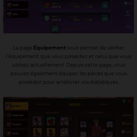
La page
Équipement
vous permet de vérifier
l’équipement que vous possédez et celui que vous
utilisez actuellement. Depuis cette page, vous
pouvez également équiper les pièces que vous
possédez pour améliorer vos statistiques.