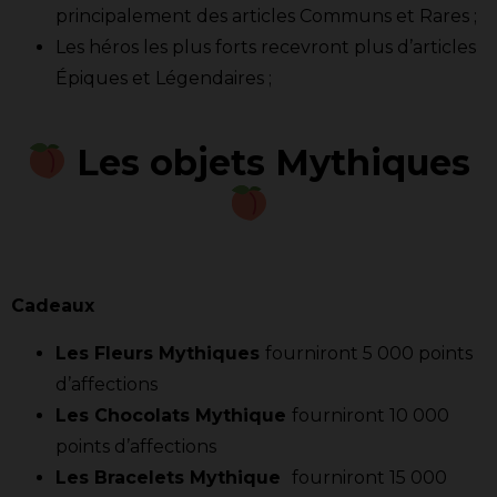
principalement des articles Communs et Rares ;
Les héros les plus forts recevront plus d’articles
Épiques et Légendaires ;
Les objets Mythiques
Cadeaux
Les Fleurs Mythiques
fourniront 5 000 points
d’affections
Les Chocolats Mythique
fourniront 10 000
points d’affections
Les Bracelets Mythique
fourniront 15 000