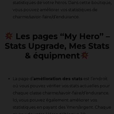
statistiques de votre héros. Dans cette boutique,
vous pouvez améliorer vos statistiques de
charme/savoir-faire/d’endurance.
Les pages “My Hero” –
Stats Upgrade, Mes Stats
& équipment
La page d’
amélioration des stats
est l’endroit
où vous pouvez vérifier vos stats actuelles pour
chaque classe charme/savoir-faire/d’endurance.
Ici, vous pouvez également améliorer vos
statistiques en payant des Ymen/argent. Chaque