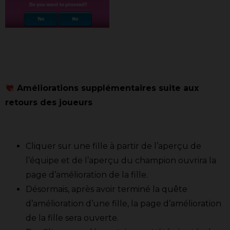
Améliorations supplémentaires suite aux
retours des joueurs
Cliquer sur une fille à partir de l’aperçu de
l’équipe et de l’aperçu du champion ouvrira la
page d’amélioration de la fille.
Désormais, après avoir terminé la quête
d’amélioration d’une fille, la page d’amélioration
de la fille sera ouverte.