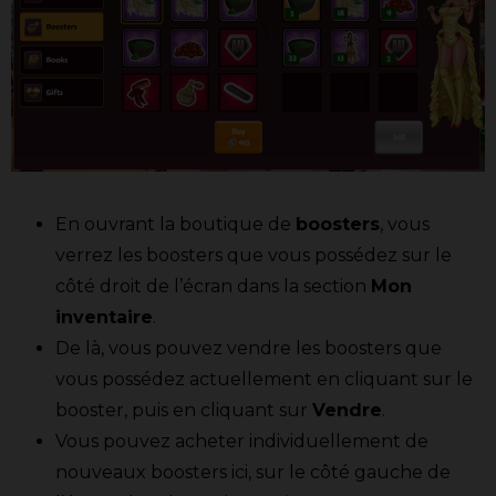
En ouvrant la boutique de
boosters
, vous
verrez les boosters que vous possédez sur le
côté droit de l’écran dans la section
Mon
inventaire
.
De là, vous pouvez vendre les boosters que
vous possédez actuellement en cliquant sur le
booster, puis en cliquant sur
Vendre
.
Vous pouvez acheter individuellement de
nouveaux boosters ici, sur le côté gauche de