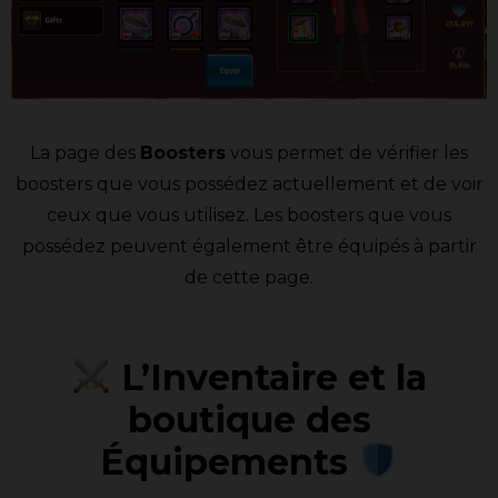
La page des
Boosters
vous permet de vérifier les
boosters que vous possédez actuellement et de voir
ceux que vous utilisez. Les boosters que vous
possédez peuvent également être équipés à partir
de cette page.
L’Inventaire et la
boutique des
Équipements