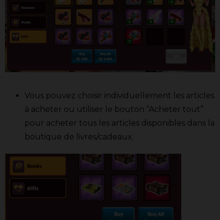
Vous pouvez choisir individuellement les articles
à acheter ou utiliser le bouton “Acheter tout”
pour acheter tous les articles disponibles dans la
boutique de livres/cadeaux.