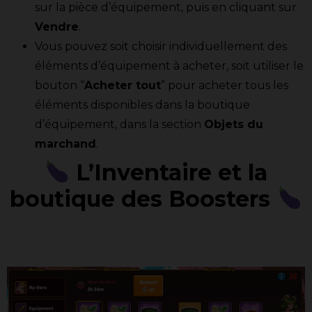
sur la pièce d’équipement, puis en cliquant sur
Vendre
.
Vous pouvez soit choisir individuellement des
éléments d’équipement à acheter, soit utiliser le
bouton “
Acheter tout
” pour acheter tous les
éléments disponibles dans la boutique
d’équipement, dans la section
Objets du
marchand
.
L’Inventaire et la
boutique des Boosters