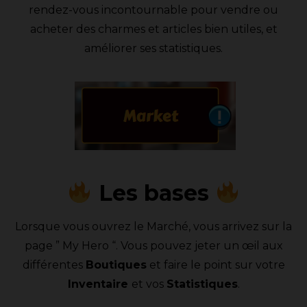
rendez-vous incontournable pour vendre ou
acheter des charmes et articles bien utiles, et
améliorer ses statistiques
.
Les bases
Lorsque vous ouvrez le Marché, vous arrivez sur la
page ” My Hero “. Vous pouvez jeter un œil aux
différentes
Boutiques
et faire le point sur votre
Inventaire
et vos
Statistiques
.