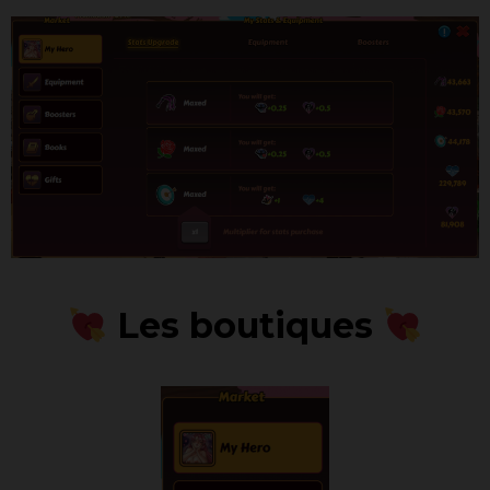
Les boutiques