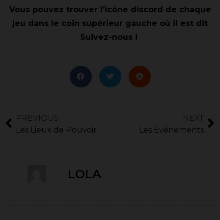
Vous pouvez trouver l’icône discord de chaque
jeu dans le coin supérieur gauche où il est dit
Suivez-nous !
PREVIOUS
NEXT
Les Lieux de Pouvoir
Les Événements
LOLA