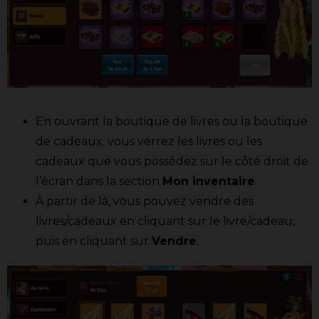
En ouvrant la boutique de livres ou la boutique
de cadeaux, vous verrez les livres ou les
cadeaux que vous possédez sur le côté droit de
l’écran dans la section
Mon inventaire
.
À partir de là, vous pouvez vendre des
livres/cadeaux en cliquant sur le livre/cadeau,
puis en cliquant sur
Vendre
.