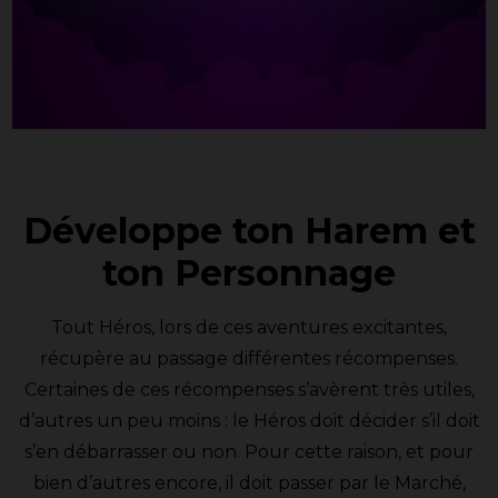
Développe ton Harem et
ton Personnage
Tout Héros, lors de ces aventures excitantes,
récupère au passage différentes récompenses.
Certaines de ces récompenses s’avèrent très utiles,
d’autres un peu moins : le Héros doit décider s’il doit
s’en débarrasser ou non. Pour cette raison, et pour
bien d’autres encore, il doit passer par le Marché,