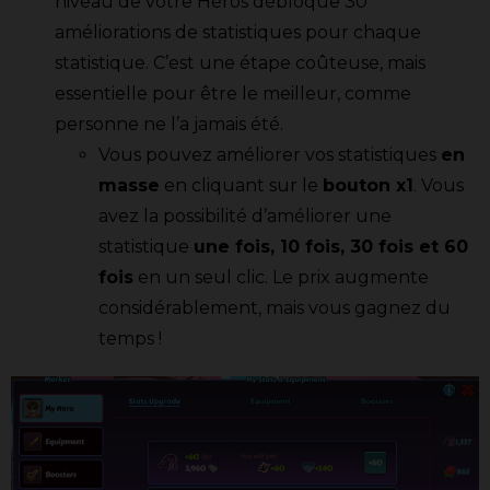
niveau de votre Héros débloque 30
améliorations de statistiques pour chaque
statistique. C’est une étape coûteuse, mais
essentielle pour être le meilleur, comme
personne ne l’a jamais été.
Vous pouvez améliorer vos statistiques
en
masse
en cliquant sur le
bouton x1
. Vous
avez la possibilité d’améliorer une
statistique
une fois, 10 fois, 30 fois et 60
fois
en un seul clic. Le prix augmente
considérablement, mais vous gagnez du
temps !