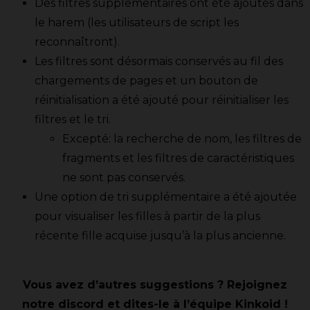
Des filtres supplémentaires ont été ajoutés dans
le harem (les utilisateurs de script les
reconnaîtront).
Les filtres sont désormais conservés au fil des
chargements de pages et un bouton de
réinitialisation a été ajouté pour réinitialiser les
filtres et le tri.
Excepté: la recherche de nom, les filtres de
fragments et les filtres de caractéristiques
ne sont pas conservés.
Une option de tri supplémentaire a été ajoutée
pour visualiser les filles à partir de la plus
récente fille acquise jusqu’à la plus ancienne.
Vous avez d’autres suggestions ? Rejoignez
notre discord et dites-le à l’équipe Kinkoid !