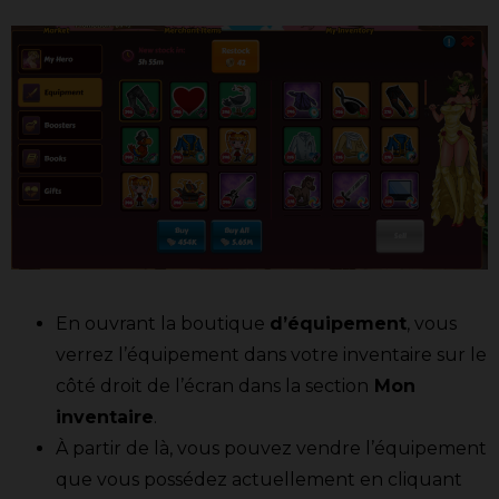
En ouvrant la boutique
d’équipement
, vous
verrez l’équipement dans votre inventaire sur le
côté droit de l’écran dans la section
Mon
inventaire
.
À partir de là, vous pouvez vendre l’équipement
que vous possédez actuellement en cliquant