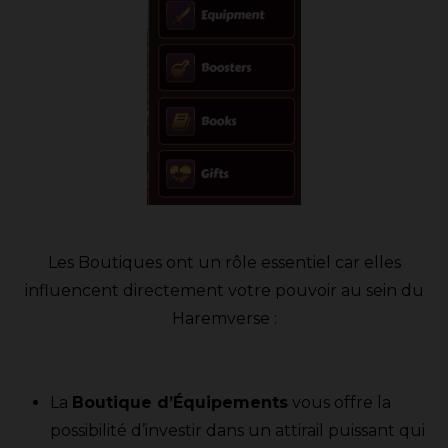
Les Boutiques ont un rôle essentiel car elles
influencent directement votre pouvoir au sein du
Haremverse :
La
Boutique d’Équipements
vous offre la
possibilité d’investir dans un attirail puissant qui