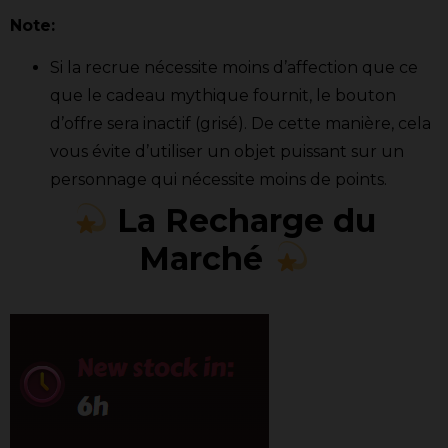
Note:
Si la recrue nécessite moins d’affection que ce
que le cadeau mythique fournit, le bouton
d’offre sera inactif (grisé). De cette manière, cela
vous évite d’utiliser un objet puissant sur un
personnage qui nécessite moins de points.
La Recharge du
Marché