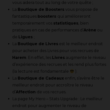
vous aidera tout au long de votre quête ;
La
Boutique de Boosters
vous propose de
fantastiques
boosters
qui amélioreront
temporairement vos
statistiques
, bien
pratiques en cas de performances d’
Arène
ou
de
Ligues
;
La
Boutique de Livres
est le meilleur endroit
pour acheter des Livres pour vos recrues de
Harem
. En effet, les
Livres
augmente le niveau
d’expérience des recrues et les rend plus fortes
(la lecture est fondamentale
).
La
Boutique de Cadeaux
enfin, s’avère être le
meilleur endroit pour accroître le niveau
d’
Affection
de vos recrues.
La page My Hero – Stats Upgrade : Le meilleur
endroit pour augmenter le niveau de