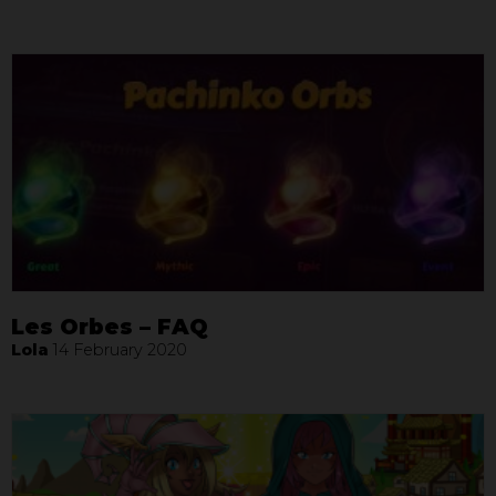
Les Orbes – FAQ
Lola
14 February 2020