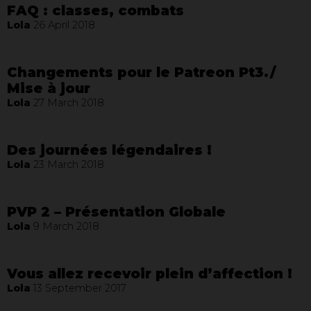
FAQ : classes, combats
Lola
26 April 2018
Changements pour le Patreon Pt3./
Mise à jour
Lola
27 March 2018
Des journées légendaires !
Lola
23 March 2018
PVP 2 – Présentation Globale
Lola
9 March 2018
Vous allez recevoir plein d’affection !
Lola
13 September 2017