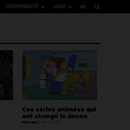
COMMUNAUTÉ
JEUX
Ces séries animées qui
ont changé la donne
Neven
9 April 2021