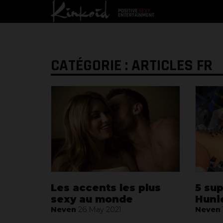
CATÉGORIE : ARTICLES FR
Les accents les plus
5 sup
sexy au monde
Huni
Neven
26 May 2021
Neven